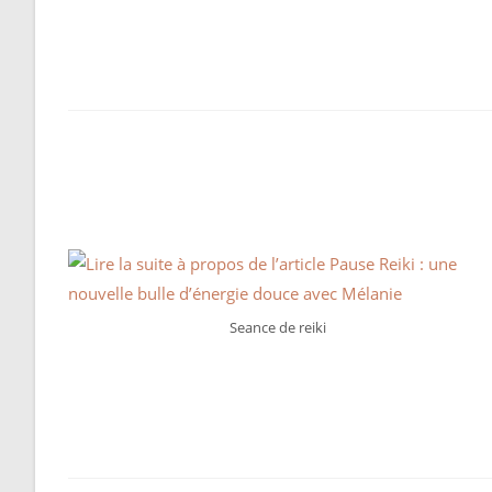
Seance de reiki