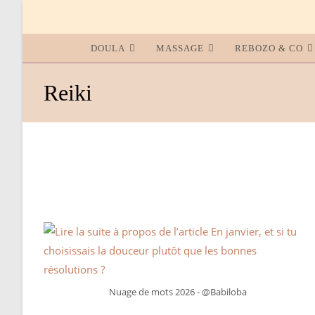
DOULA
MASSAGE
REBOZO & CO
Reiki
Nuage de mots 2026 - @Babiloba