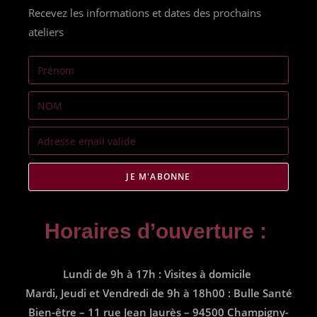
Recevez les informations et dates des prochains
ateliers
JE M'ABONNE
Horaires d’ouverture :
Lundi de 9h à 17h : Visites à domicile
Mardi, Jeudi et Vendredi de 9h à 18h00 : Bulle Santé
Bien-être – 11 rue Jean Jaurès – 94500 Champigny-