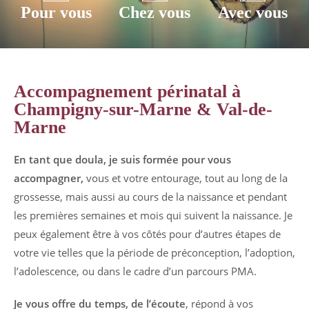
Pour vous
Chez vous
Avec vous
Accompagnement périnatal à
Champigny-sur-Marne & Val-de-
Marne
En tant que doula, je suis formée pour vous
accompagner,
vous et votre entourage, tout au long de la
grossesse, mais aussi au cours de la naissance et pendant
les premières semaines et mois qui suivent la naissance. Je
peux également être à vos côtés pour d’autres étapes de
votre vie telles que la période de préconception, l’adoption,
l’adolescence, ou dans le cadre d’un parcours PMA.
Je vous offre du temps, de l’écoute
, répond à vos