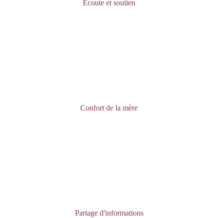
Ecoute et soutien
Confort de la mère
Partage d'informations