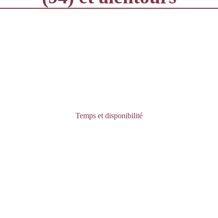
Temps et disponibilité