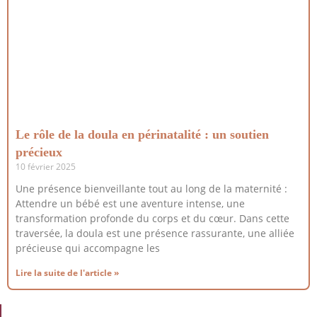
Le rôle de la doula en périnatalité : un soutien
précieux
10 février 2025
Une présence bienveillante tout au long de la maternité :
Attendre un bébé est une aventure intense, une
transformation profonde du corps et du cœur. Dans cette
traversée, la doula est une présence rassurante, une alliée
précieuse qui accompagne les
Lire la suite de l'article »