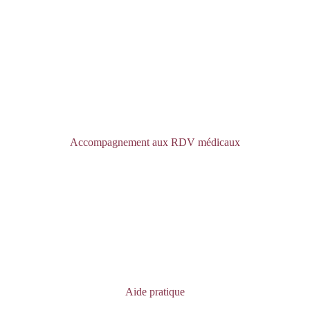
Accompagnement aux RDV médicaux
Aide pratique