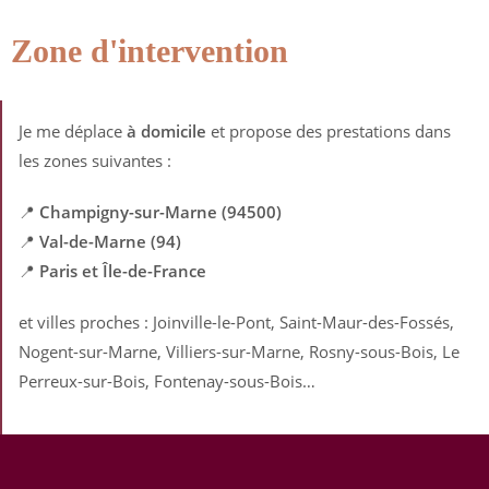
Zone d'intervention
Je me déplace
à domicile
et propose des prestations dans
les zones suivantes :
📍
Champigny-sur-Marne (94500)
📍
Val-de-Marne (94)
📍
Paris et Île-de-France
et villes proches : Joinville-le-Pont, Saint-Maur-des-Fossés,
Nogent-sur-Marne, Villiers-sur-Marne, Rosny-sous-Bois, Le
Perreux-sur-Bois, Fontenay-sous-Bois…