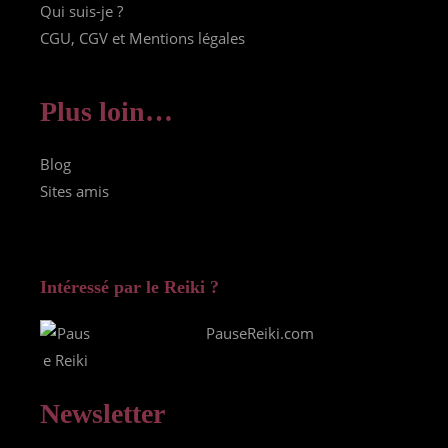
Qui suis-je ?
CGU, CGV et Mentions légales
Plus loin…
Blog
Sites amis
Intéressé par le Reiki ?
PauseReiki.com
Newsletter