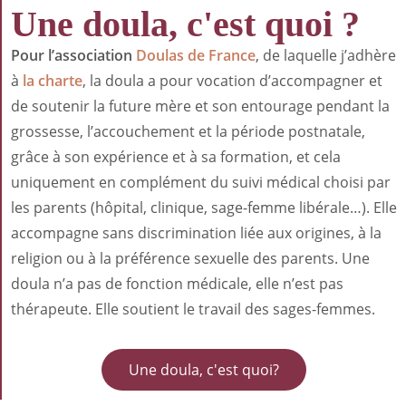
Une doula, c'est quoi ?
Pour l’association
Doulas de France
, de laquelle j’adhère
à
la charte
, la doula a pour vocation d’accompagner et
de soutenir la future mère et son entourage pendant la
grossesse, l’accouchement et la période postnatale,
grâce à son expérience et à sa formation, et cela
uniquement en complément du suivi médical choisi par
les parents (hôpital, clinique, sage-femme libérale…). Elle
accompagne sans discrimination liée aux origines, à la
religion ou à la préférence sexuelle des parents. Une
doula n’a pas de fonction médicale, elle n’est pas
thérapeute. Elle soutient le travail des sages-femmes.
Une doula, c'est quoi?