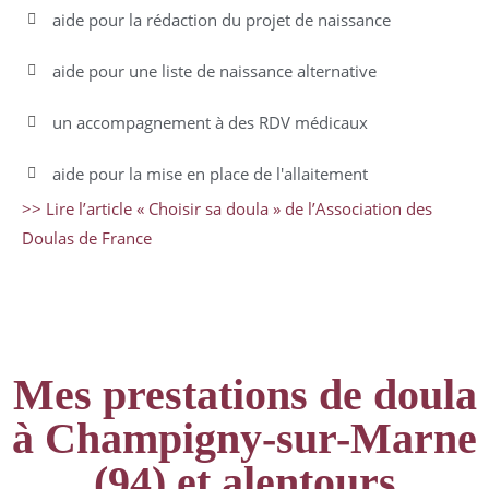
aide pour la rédaction du projet de naissance
aide pour une liste de naissance alternative
un accompagnement à des RDV médicaux
aide pour la mise en place de l'allaitement
>> Lire l’article « Choisir sa doula » de l’Association des
Doulas de France
Mes prestations de doula
à Champigny-sur-Marne
(94) et alentours