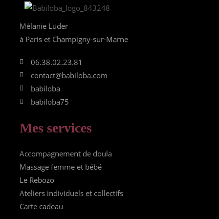
Mélanie Lüder
à Paris et Champigny-sur-Marne
06.38.02.23.81
contact@babiloba.com
babiloba
babiloba75
Mes services
Accompagnement de doula
Massage femme et bébé
Le Rebozo
Ateliers individuels et collectifs
Carte cadeau