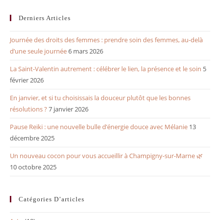
Derniers Articles
Journée des droits des femmes : prendre soin des femmes, au-delà
d’une seule journée
6 mars 2026
La Saint-Valentin autrement : célébrer le lien, la présence et le soin
5
février 2026
En janvier, et si tu choisissais la douceur plutôt que les bonnes
résolutions ?
7 janvier 2026
Pause Reiki : une nouvelle bulle d’énergie douce avec Mélanie
13
décembre 2025
Un nouveau cocon pour vous accueillir à Champigny-sur-Marne 🌿
10 octobre 2025
Catégories D’articles