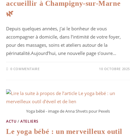
accueillir à Champigny-sur-Marne
🌿
Depuis quelques années, j’ai le bonheur de vous
accompagner à domicile, dans l’intimité de votre foyer,
pour des massages, soins et ateliers autour de la
périnatalité.Aujourd’hui, une nouvelle page s’ouvre…
0 COMMENTAIRE
10 OCTOBRE 2025
Yoga bébé - image de Anna Shvets pour Pexels
ACTU
/
ATELIERS
Le yoga bébé : un merveilleux outil