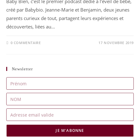
Baby Bien, c’est le premier podcast dédié à l’éveil de bébé,
créé par Babybio. Jeanne-Marie et Benjamin, deux jeunes
parents curieux de tout, partagent leurs expériences et
découvertes, liées au…
0 COMMENTAIRE
17 NOVEMBRE 2019
Newsletter
JE M'ABONNE