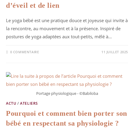
d’éveil et de lien
Le yoga bébé est une pratique douce et joyeuse qui invite à
la rencontre, au mouvement et à la présence. Inspiré de
postures de yoga adaptées aux tout-petits, mêlé à…
0 COMMENTAIRE
11 JUILLET 2025
Portage physiologique - ©Babiloba
ACTU
/
ATELIERS
Pourquoi et comment bien porter son
bébé en respectant sa physiologie ?