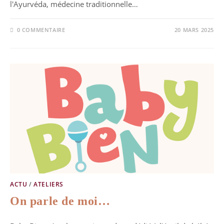
l'Ayurvéda, médecine traditionnelle…
0 COMMENTAIRE
20 MARS 2025
ACTU
/
ATELIERS
On parle de moi…