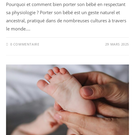
Pourquoi et comment bien porter son bébé en respectant
sa physiologie ? Porter son bébé est un geste naturel et
ancestral, pratiqué dans de nombreuses cultures à travers
le monde.…
0 COMMENTAIRE
29 MARS 2025