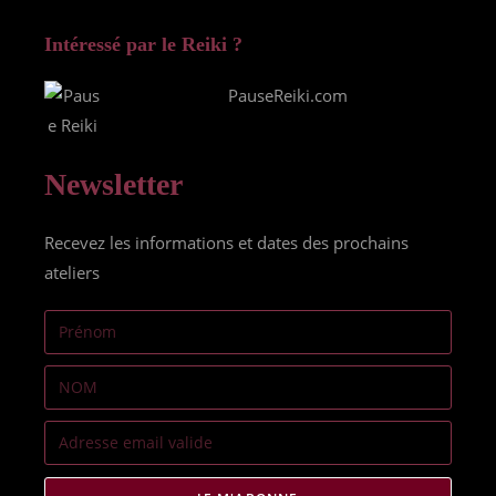
Intéressé par le Reiki ?
PauseReiki.com
Newsletter
Recevez les informations et dates des prochains
ateliers