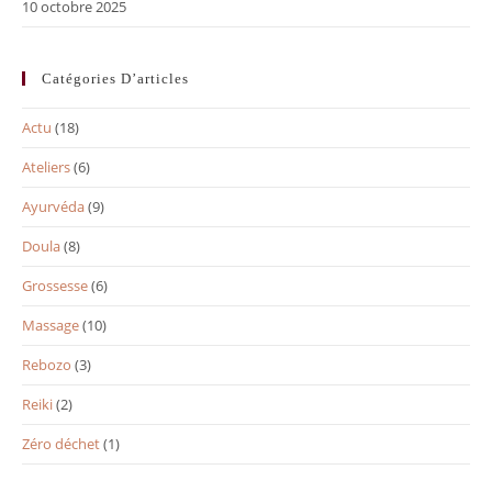
10 octobre 2025
Catégories D’articles
Actu
(18)
Ateliers
(6)
Ayurvéda
(9)
Doula
(8)
Grossesse
(6)
Massage
(10)
Rebozo
(3)
Reiki
(2)
Zéro déchet
(1)