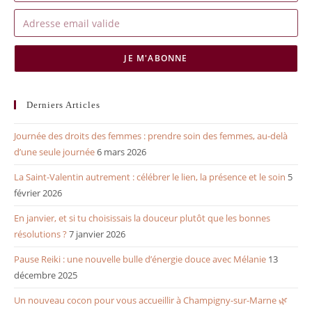
JE M'ABONNE
Derniers Articles
Journée des droits des femmes : prendre soin des femmes, au-delà
d’une seule journée
6 mars 2026
La Saint-Valentin autrement : célébrer le lien, la présence et le soin
5
février 2026
En janvier, et si tu choisissais la douceur plutôt que les bonnes
résolutions ?
7 janvier 2026
Pause Reiki : une nouvelle bulle d’énergie douce avec Mélanie
13
décembre 2025
Un nouveau cocon pour vous accueillir à Champigny-sur-Marne 🌿