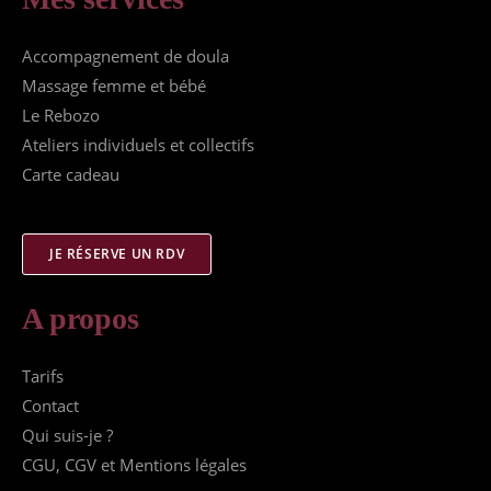
Accompagnement de doula
Massage femme et bébé
Le Rebozo
Ateliers individuels et collectifs
Carte cadeau
JE RÉSERVE UN RDV
A propos
Tarifs
Contact
Qui suis-je ?
CGU, CGV et Mentions légales