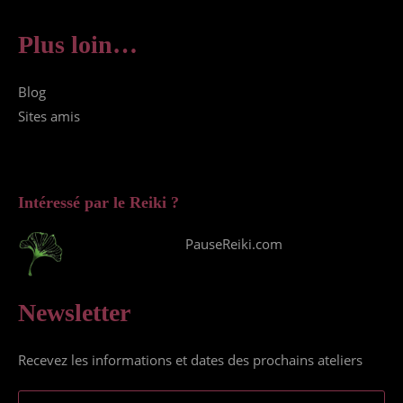
Plus loin…
Blog
Sites amis
Intéressé par le Reiki ?
PauseReiki.com
Newsletter
Recevez les informations et dates des prochains ateliers