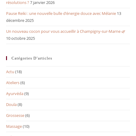
résolutions ?
7 janvier 2026
Pause Reiki : une nouvelle bulle d’énergie douce avec Mélanie
13
décembre 2025
Un nouveau cocon pour vous accueillir à Champigny-sur-Marne 🌿
10 octobre 2025
Catégories D’articles
Actu
(18)
Ateliers
(6)
Ayurvéda
(9)
Doula
(8)
Grossesse
(6)
Massage
(10)