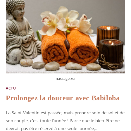
massage zen
ACTU
Prolongez la douceur avec Babiloba
La Saint-Valentin est passée, mais prendre soin de soi et de
son couple, c’est toute l’année ! Parce que le bien-être ne
devrait pas être réservé à une seule journée,…