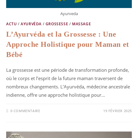
Ayurveda
ACTU
/
AYURVÉDA
/
GROSSESSE
/
MASSAGE
L’Ayurvéda et la Grossesse : Une
Approche Holistique pour Maman et
Bébé
La grossesse est une période de transformation profonde,
où le corps et l’esprit de la future maman traversent de
nombreux changements. L’Ayurvéda, médecine ancestrale
indienne, offre une approche holistique pour…
0 COMMENTAIRE
19 FÉVRIER 2025