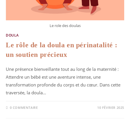
Le role des doulas
DOULA
Le rôle de la doula en périnatalité :
un soutien précieux
Une présence bienveillante tout au long de la maternité :
Attendre un bébé est une aventure intense, une
transformation profonde du corps et du cœur. Dans cette
traversée, la doula…
0 COMMENTAIRE
10 FÉVRIER 2025