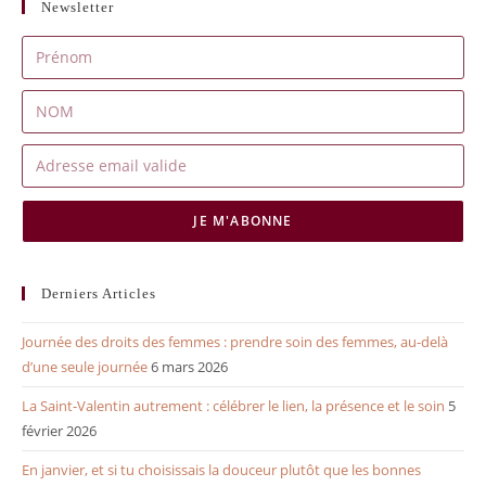
Newsletter
JE M'ABONNE
Derniers Articles
Journée des droits des femmes : prendre soin des femmes, au-delà
d’une seule journée
6 mars 2026
La Saint-Valentin autrement : célébrer le lien, la présence et le soin
5
février 2026
En janvier, et si tu choisissais la douceur plutôt que les bonnes