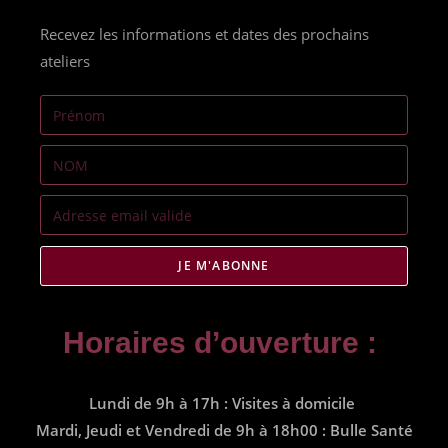
Recevez les informations et dates des prochains
ateliers
JE M'ABONNE
Horaires d’ouverture :
Lundi de 9h à 17h : Visites à domicile
Mardi, Jeudi et Vendredi de 9h à 18h00 : Bulle Santé