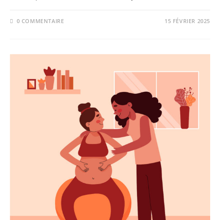
0 COMMENTAIRE
15 FÉVRIER 2025