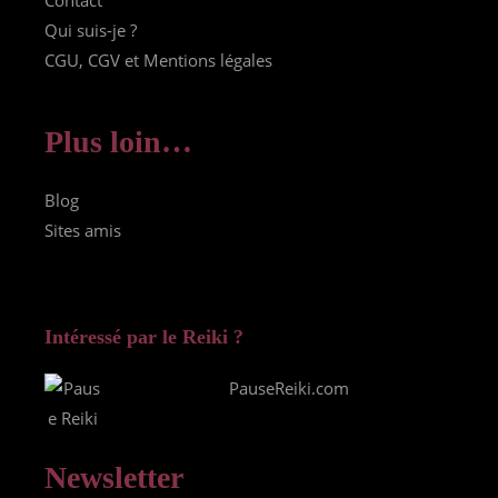
Contact
Qui suis-je ?
CGU, CGV et Mentions légales
Plus loin…
Blog
Sites amis
Intéressé par le Reiki ?
PauseReiki.com
Newsletter